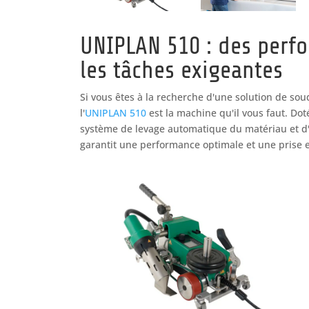
UNIPLAN 510 : des perf
les tâches exigeantes
Si vous êtes à la recherche d'une solution de sou
l'
UNIPLAN 510
est la machine qu'il vous faut.
Dot
système de levage automatique du matériau et d
garantit une performance optimale et une prise e