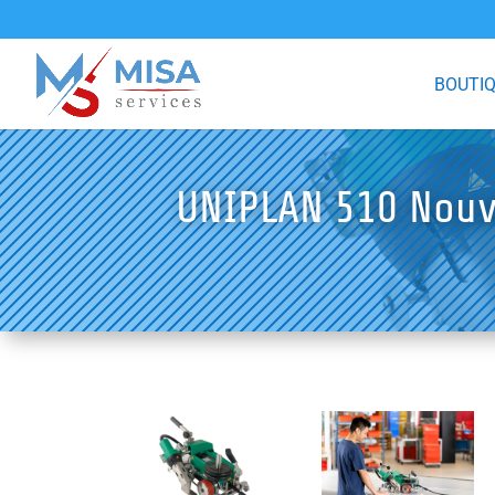
BOUTI
UNIPLAN 510 Nouv