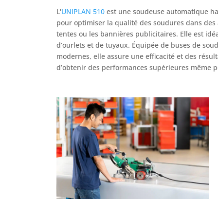
L'
UNIPLAN 510
est une soudeuse automatique ha
pour optimiser la qualité des soudures dans des 
tentes ou les bannières publicitaires.
Elle est id
d’ourlets et de tuyaux.
Équipée de buses de soud
modernes, elle assure une efficacité et des résu
d’obtenir des performances supérieures même pou