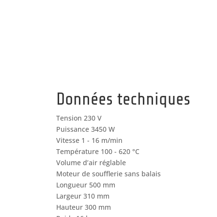
Données techniques
Tension 230 V
Puissance 3450 W
Vitesse 1 - 16 m/min
Température 100 - 620 °C
Volume d’air réglable
Moteur de soufflerie sans balais
Longueur 500 mm
Largeur 310 mm
Hauteur 300 mm