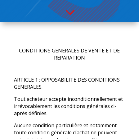
3
CONDITIONS GE
NERALES DE VENTE ET DE
REPARATION
ARTICLE 1 : OPPOSABILITE DES CONDITIONS
GENERALES.
Tout acheteur accepte inconditionnellement et
irrévocablement les conditions générales ci-
après définies.
Aucune condition particulière et notamment
toute condition générale d’achat ne peuvent