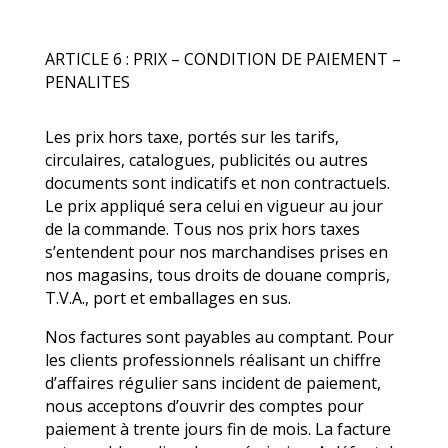
ARTICLE 6 : PRIX – CONDITION DE PAIEMENT –
PENALITES
Les prix hors taxe, portés sur les tarifs,
circulaires, catalogues, publicités ou autres
documents sont indicatifs et non contractuels.
Le prix appliqué sera celui en vigueur au jour
de la commande. Tous nos prix hors taxes
s’entendent pour nos marchandises prises en
nos magasins, tous droits de douane compris,
T.V.A., port et emballages en sus.
Nos factures sont payables au comptant. Pour
les clients professionnels réalisant un chiffre
d’affaires régulier sans incident de paiement,
nous acceptons d’ouvrir des comptes pour
paiement à trente jours fin de mois. La facture