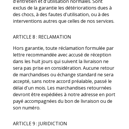
d'entretien et d'utilisation normales. Sont
exclus de la garantie les détériorations dues à
des chocs, à des fautes d'utilisation, ou à des
interventions autres que celles de nos services.
ARTICLE 8 : RECLAMATION
Hors garantie, toute réclamation formulée par
lettre recommandée avec accusé de réception
dans les huit jours qui suivent la livraison ne
sera pas prise en considération. Aucune retour
de marchandises ou échange standard ne sera
accepté, sans notre accord préalable, passé le
délai d'un mois. Les marchandises retournées
devront être expédiées à notre adresse en port
payé accompagnées du bon de livraison ou de
son numéro.
ARTICLE 9 : JURIDICTION