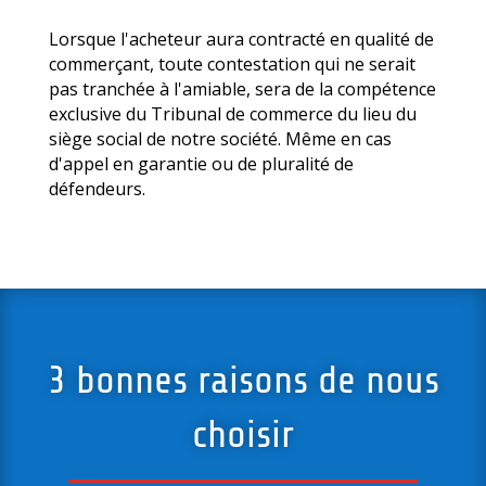
Lorsque l'acheteur aura contracté en qualité de
commerçant, toute contestation qui ne serait
pas tranchée à l'amiable, sera de la compétence
exclusive du Tribunal de commerce du lieu du
siège social de notre société. Même en cas
d'appel en garantie ou de pluralité de
défendeurs.
3 bonnes raisons de nous
choisir