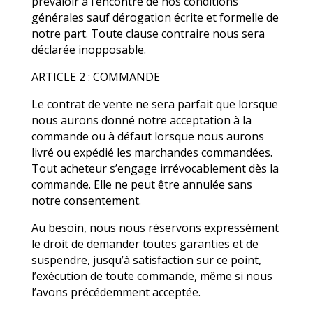
prévaloir à l’encontre de nos conditions
générales sauf dérogation écrite et formelle de
notre part. Toute clause contraire nous sera
déclarée inopposable.
ARTICLE 2 : COMMANDE
Le contrat de vente ne sera parfait que lorsque
nous aurons donné notre acceptation à la
commande ou à défaut lorsque nous aurons
livré ou expédié les marchandes commandées.
Tout acheteur s’engage irrévocablement dès la
commande. Elle ne peut être annulée sans
notre consentement.
Au besoin, nous nous réservons expressément
le droit de demander toutes garanties et de
suspendre, jusqu’à satisfaction sur ce point,
l’exécution de toute commande, même si nous
l’avons précédemment acceptée.