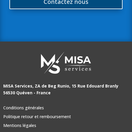
Contactez nous
MISA Services, ZA de Beg Runio, 15 Rue Edouard Branly
56530 Quéven - France
Conditions générales
Politique retour et remboursement
Mentions légales