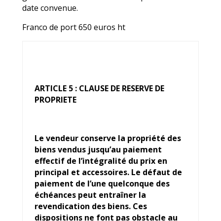
date convenue.
Franco de port 650 euros ht
ARTICLE 5 : CLAUSE DE RESERVE DE
PROPRIETE
Le vendeur conserve la propriété des
biens vendus jusqu’au paiement
effectif de l’intégralité du prix en
principal et accessoires. Le défaut de
paiement de l’une quelconque des
échéances peut entraîner la
revendication des biens. Ces
dispositions ne font pas obstacle au