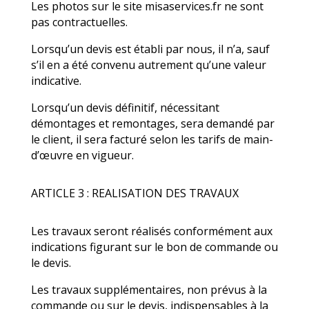
Les photos sur le site misaservices.fr ne sont
pas contractuelles.
Lorsqu’un devis est établi par nous, il n’a, sauf
s’il en a été convenu autrement qu’une valeur
indicative.
Lorsqu’un devis définitif, nécessitant
démontages et remontages, sera demandé par
le client, il sera facturé selon les tarifs de main-
d’œuvre en vigueur.
ARTICLE 3 : REALISATION DES TRAVAUX
Les travaux seront réalisés conformément aux
indications figurant sur le bon de commande ou
le devis.
Les travaux supplémentaires, non prévus à la
commande ou sur le devis, indispensables à la