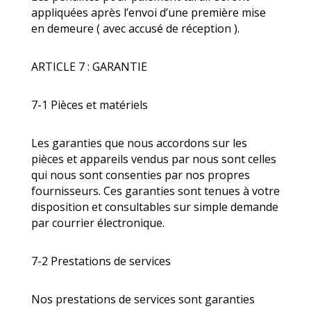
appliquées après l’envoi d’une première mise
en demeure ( avec accusé de réception ).
ARTICLE 7 : GARANTIE
7-1 Pièces et matériels
Les garanties que nous accordons sur les
pièces et appareils vendus par nous sont celles
qui nous sont consenties par nos propres
fournisseurs. Ces garanties sont tenues à votre
disposition et consultables sur simple demande
par courrier électronique.
7-2 Prestations de services
Nos prestations de services sont garanties