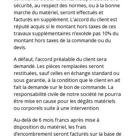
sécurité, au respect des normes, ou à la bonne
marche du matériel, seront effectués et
facturés en supplément. L’accord du client est
réputé acquis si le montant hors taxes de ces
travaux supplémentaires n’excède pas 10% du
montant hors taxes de la commande ou du
devis.
A défaut, l’accord préalable du client sera
demandé. Les pièces remplacées seront
restituées, sauf celles en échange standard ou
sous garantie, à la condition que le client en ait
fait la demande sur le bon de commande. La
responsabilité civile de notre société ne pourra
être mise en cause pour les dégâts matériels
ou corporels suite à une intervention.
Au-delà de 6 mois francs après mise à
disposition du matériel, les frais
d’encombrement seront facturés sur la base de