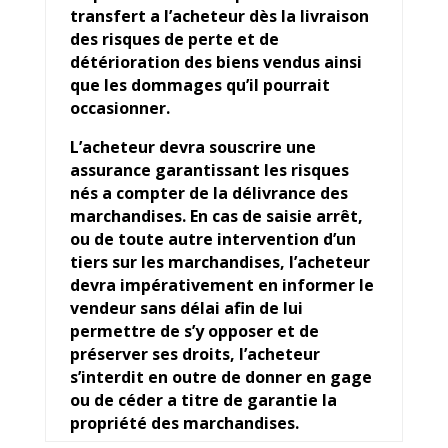
transfert a l’acheteur dès la livraison
des risques de perte et de
détérioration des biens vendus ainsi
que les dommages qu’il pourrait
occasionner.
L’acheteur devra souscrire une
assurance garantissant les risques
nés a compter de la délivrance des
marchandises. En cas de saisie arrêt,
ou de toute autre intervention d’un
tiers sur les marchandises, l’acheteur
devra impérativement en informer le
vendeur sans délai afin de lui
permettre de s’y opposer et de
préserver ses droits, l’acheteur
s’interdit en outre de donner en gage
ou de céder a titre de garantie la
propriété des marchandises.