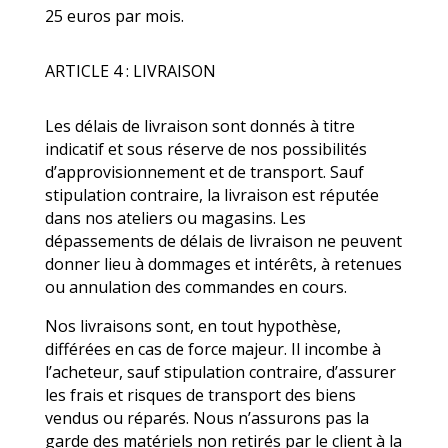
25 euros par mois.
ARTICLE 4 : LIVRAISON
Les délais de livraison sont donnés à titre
indicatif et sous réserve de nos possibilités
d’approvisionnement et de transport. Sauf
stipulation contraire, la livraison est réputée
dans nos ateliers ou magasins. Les
dépassements de délais de livraison ne peuvent
donner lieu à dommages et intérêts, à retenues
ou annulation des commandes en cours.
Nos livraisons sont, en tout hypothèse,
différées en cas de force majeur. Il incombe à
l’acheteur, sauf stipulation contraire, d’assurer
les frais et risques de transport des biens
vendus ou réparés. Nous n’assurons pas la
garde des matériels non retirés par le client à la