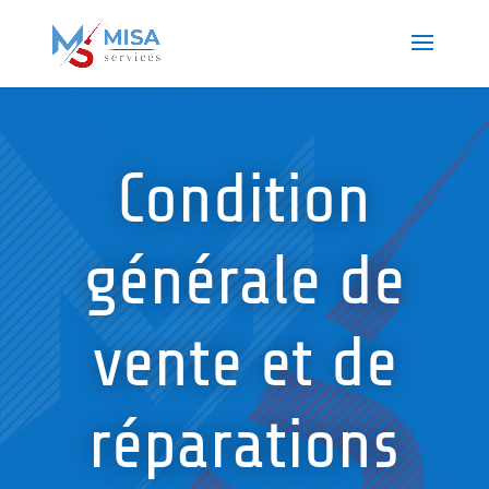
Condition
générale de
vente et de
réparations