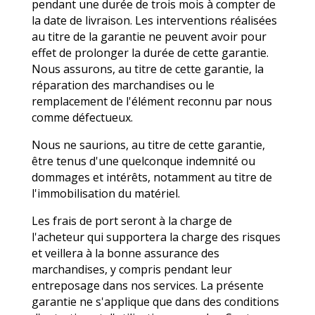
pendant une durée de trois mois à compter de
la date de livraison. Les interventions réalisées
au titre de la garantie ne peuvent avoir pour
effet de prolonger la durée de cette garantie.
Nous assurons, au titre de cette garantie, la
réparation des marchandises ou le
remplacement de l'élément reconnu par nous
comme défectueux.
Nous ne saurions, au titre de cette garantie,
être tenus d'une quelconque indemnité ou
dommages et intérêts, notamment au titre de
l'immobilisation du matériel.
Les frais de port seront à la charge de
l'acheteur qui supportera la charge des risques
et veillera à la bonne assurance des
marchandises, y compris pendant leur
entreposage dans nos services. La présente
garantie ne s'applique que dans des conditions