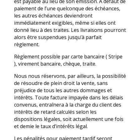
est payable au lieu de son émission. A défaut de
paiement de l’une quelconque des échéances,
les autres échéances deviendront
immédiatement exigibles, même si elles ont
donné lieu à des traites. Les livraisons pourront
alors être suspendues jusqu’à parfait
règlement.
Règlement possible par carte bancaire ( Stripe
), virement bancaire, chèque, traite.
Nous nous réservons, par ailleurs, la possibilité
de résoudre de plein droit la vente, sans
préjudice de tous les autres dommages et
intérêts. Toute facture impayée dans les délais
convenus, entraînera à la charge du client des
intérêts de retard calculés selon les
dispositions légales, soit actuellement une fois
et demie le taux d’intérêts légal.
Les pénalités pour paiement tardif seront