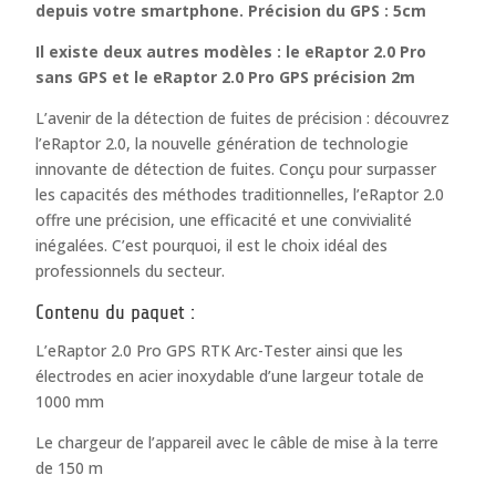
depuis votre smartphone. Précision du GPS : 5cm
Il existe deux autres modèles : le eRaptor 2.0 Pro
sans GPS et le eRaptor 2.0 Pro GPS précision 2m
L’avenir de la détection de fuites de précision : découvrez
l’eRaptor 2.0, la nouvelle génération de technologie
innovante de détection de fuites. Conçu pour surpasser
les capacités des méthodes traditionnelles, l’eRaptor 2.0
offre une précision, une efficacité et une convivialité
inégalées. C’est pourquoi, il est le choix idéal des
professionnels du secteur.
Contenu du paquet :
L’eRaptor 2.0 Pro GPS RTK Arc-Tester ainsi que les
électrodes en acier inoxydable d’une largeur totale de
1000 mm
Le chargeur de l’appareil avec le câble de mise à la terre
de 150 m