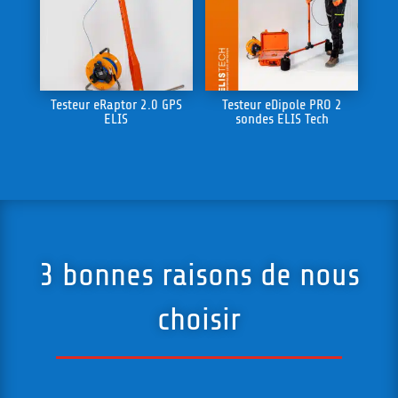
Testeur eRaptor 2.0 GPS
Testeur eDipole PRO 2
ELIS
sondes ELIS Tech
3 bonnes raisons de nous
choisir