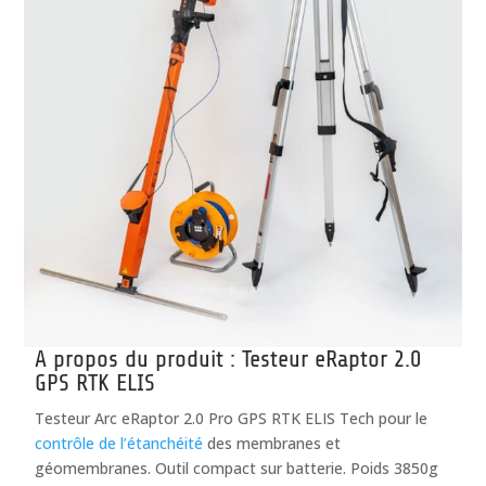
A propos du produit : Testeur eRaptor 2.0
GPS RTK ELIS
Testeur Arc eRaptor 2.0 Pro GPS RTK ELIS Tech pour le
contrôle de l’étanchéité
des membranes et
géomembranes. Outil compact sur batterie. Poids 3850g