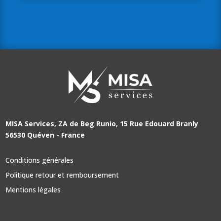
MISA Services, ZA de Beg Runio, 15 Rue Edouard Branly
56530 Quéven - France
Conditions générales
Politique retour et remboursement
Mentions légales