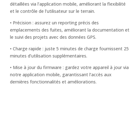
détaillées via l’application mobile, améliorant la flexibilité
et le contrôle de l’utilisateur sur le terrain.
• Précision : assurez un reporting précis des
emplacements des fuites, améliorant la documentation et
le suivi des projets avec des données GPS.
• Charge rapide : juste 5 minutes de charge fournissent 25
minutes d’utilisation supplémentaires.
• Mise à jour du firmware : gardez votre appareil à jour via
notre application mobile, garantissant l’accès aux
dernières fonctionnalités et améliorations.