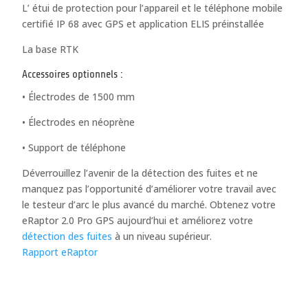
L’ étui de protection pour l’appareil et le téléphone mobile
certifié IP 68 avec GPS et application ELIS préinstallée
La base RTK
Accessoires optionnels :
• Électrodes de 1500 mm
• Électrodes en néoprène
• Support de téléphone
Déverrouillez l’avenir de la détection des fuites et ne
manquez pas l’opportunité d’améliorer votre travail avec
le testeur d’arc le plus avancé du marché. Obtenez votre
eRaptor 2.0 Pro GPS aujourd’hui et améliorez votre
détection des fuites
à un niveau supérieur.
Rapport eRaptor