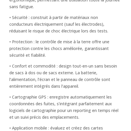
sans fatigue.
• Sécurité : construit à partir de matériaux non
conducteurs électriquement (sauf les électrodes),
réduisant le risque de choc électrique lors des tests.
• Protection : le contrôle de mise à la terre offre une
protection contre les chocs améliorée, garantissant
sécurité et fiabilité.
• Confort et commodité : design tout-en-un sans besoin
de sacs à dos ou de sacs externe. La batterie,
l’alimentation, l’écran et le panneau de contrôle sont
entièrement intégrés dans l’appareil.
• Cartographie GPS : enregistre automatiquement les
coordonnées des fuites, s’intégrant parfaitement aux
logiciels de cartographie pour un reporting en temps réel
et un suivi précis des emplacements.
• Application mobile : évaluez et créez des cartes