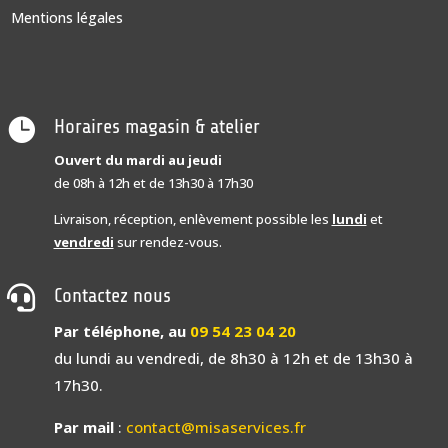
Mentions légales

Horaires magasin & atelier
Ouvert du mardi au jeudi
de 08h à 12h et de 13h30 à 17h30
Livraison, réception, enlèvement possible les
lundi
et
vendredi
sur rendez-vous.

Contactez nous
Par téléphone, au
09 54 23 04 20
du lundi au vendredi, de 8h30 à 12h et de 13h30 à
17h30.
Par mail
:
contact@misaservices.fr