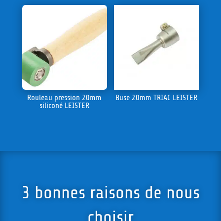
Rouleau pression 20mm
Buse 20mm TRIAC LEISTER
siliconé LEISTER
3 bonnes raisons de nous
choisir