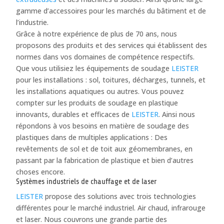
gamme d’accessoires pour les marchés du bâtiment et de
l’industrie.
Grâce à notre expérience de plus de 70 ans, nous
proposons des produits et des services qui établissent des
normes dans vos domaines de compétence respectifs.
Que vous utilisiez les équipements de soudage
LEISTER
pour les installations : sol, toitures, décharges, tunnels, et
les installations aquatiques ou autres. Vous pouvez
compter sur les produits de soudage en plastique
innovants, durables et efficaces de
LEISTER
. Ainsi nous
répondons à vos besoins en matière de soudage des
plastiques dans de multiples applications : Des
revêtements de sol et de toit aux géomembranes, en
passant par la fabrication de plastique et bien d’autres
choses encore.
Systèmes industriels de chauffage et de laser
LEISTER
propose des solutions avec trois technologies
différentes pour le marché industriel. Air chaud, infrarouge
et laser. Nous couvrons une grande partie des