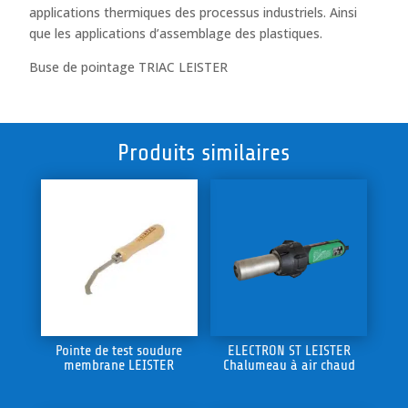
applications thermiques des processus industriels. Ainsi
que les applications d’assemblage des plastiques.
Buse de pointage TRIAC LEISTER
Produits similaires
Pointe de test soudure
ELECTRON ST LEISTER
membrane LEISTER
Chalumeau à air chaud