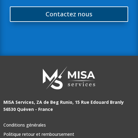
Contactez nous
MISA Services, ZA de Beg Runio, 15 Rue Edouard Branly
56530 Quéven - France
Conditions générales
Politique retour et remboursement